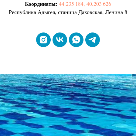
Координаты:
44.235 184, 40.203 626
Республика Адыгея, станица Даховская, Ленина 8