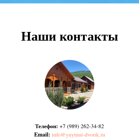
Наши контакты
Телефон:
+7 (989) 262-34-82
Email:
info@yuytnui-dvorik.ru